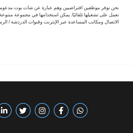
نحن نوفر موظفين افتراضيين وهم عبارة عن شات بوت مدعومة ب
تعمل على تشغيلها تلقائيًا. يمكن استخدامها في مجموعة متنوعة
الاتصال ومكاتب المساعدة عبر الإنترنت وقنوات الدردشة / الرس