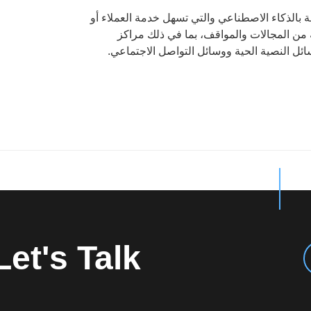
الذكاء الاصطناعي والتي تسهل خدمة العملاء أو
 من المجالات والمواقف، بما في ذلك مراكز
ائل النصية الحية ووسائل التواصل الاجتماعي.
Let's Talk?