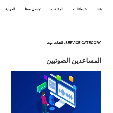
NOVEXTECHNOLOGIES
عننا
خدماتنا
المقالات
تواصل معنا
العربية
SERVICE CATEGORY:
الشات بوت
المساعدين الصوتيين