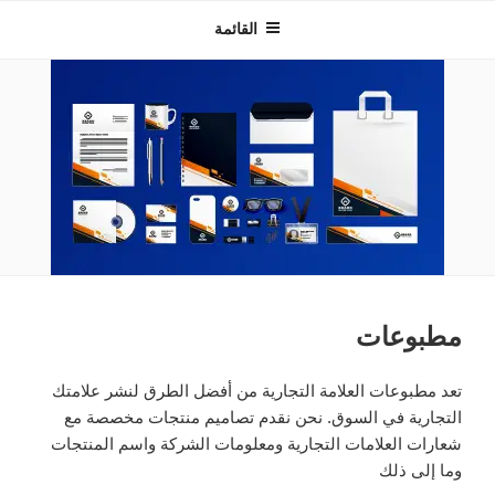
INNOVEXTECHNOLOGIES
القائمة
مطبوعات
تعد مطبوعات العلامة التجارية من أفضل الطرق لنشر علامتك
التجارية في السوق. نحن نقدم تصاميم منتجات مخصصة مع
شعارات العلامات التجارية ومعلومات الشركة واسم المنتجات
وما إلى ذلك