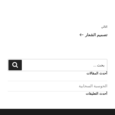
التالي
تصميم الشعار
أحدث المقالات
الحوسبة السحابية
أحدث التعليقات