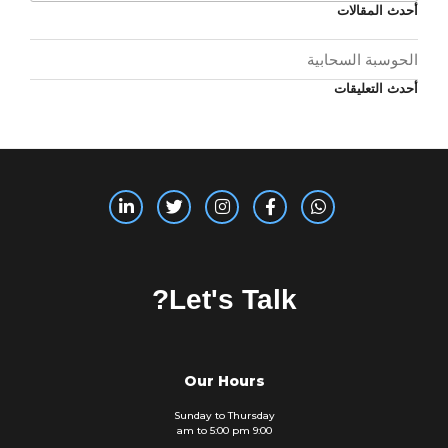
أحدث المقالات
الحوسبة السحابية
أحدث التعليقات
Let's Talk?
Our Hours
Sunday to Thursday
9:00 am to 5:00 pm