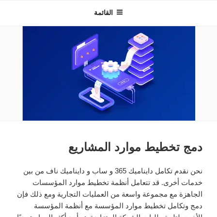
INNOVEXTECHNOLOGIES
القائمة
دمج تخطيط موارد المشاريع
نحن نقدم تكامل دايناميك 365 و ساب و دايناميك ناف من بين
خدمات أخرى. قد تتعامل أنظمة تخطيط موارد المؤسسات
الجاهزة مع مجموعة واسعة من العمليات التجارية ومع ذلك فإن
دمج وتكامل تخطيط موارد المؤسسة مع أنظمة المؤسسة