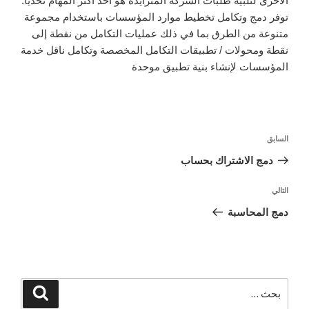
الأخرى لتلبية طلبات الشركة المتزايدة هو أحد أكثر المهام تحديًا.
توفر دمج وتكامل تخطيط موارد المؤسسات باستخدام مجموعة
متنوعة من الطرق بما في ذلك عمليات التكامل من نقطة إلى
نقطة ومحولات / تطبيقات التكامل المخصصة وتكامل ناقل خدمة
المؤسسات لإنشاء بنية تطبيق موحدة
السابق
دمج الاشتراك بحساب
التالي
دمج المحاسبة