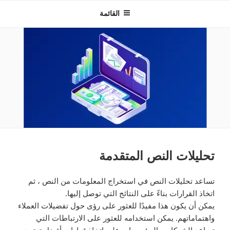
INNOVEXTECHNOLOGIES
القائمة
تحليلات النص المتقدمة
تساعد تحليلات النص في استخراج المعلومات من النص ، ثم
اتخاذ القرارات بناءً على النتائج التي توصل إليها.
يمكن أن يكون هذا مفيدًا للعثور على رؤى حول تفضيلات العملاء
واهتماماتهم. يمكن استخدامه للعثور على الارتباطات التي