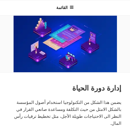
INNOVEXTECHNOLOGIES
القائمة
إدارة دورة الحياة
يضمن هذا الشكل من التكنولوجيا استخدام أصول المؤسسة
بالشكل الامثل من حيث التكلفة ومساعدة صانعي القرار في
النظر الى الاحتياجات طويلة الأجل، مثل تخطيط ترقيات رأس
المال.