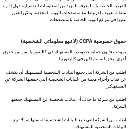
الفردية الخاصة بك. لمعرفة المزيد من المعلومات التفصيلية حول إدارة
ملفات تعريف الارتباط مع متصفحات الويب المحددة، يمكن العثور
عليها في مواقع الويب الخاصة بالمتصفحات.
حقوق خصوصية
CCPA
(لا تبيع معلوماتي الشخصية)
بموجب قانون حماية خصوصية المستهلك في كاليفورنيا، من بين حقوق
أخرى، يحق للمستهلكين في كاليفورنيا:
اطلب من الشركة التي تجمع البيانات الشخصية للمستهلك أن تكشف
عن فئات وأجزاء معينة من البيانات الشخصية التي جمعتها الشركة عن
المستهلكين.
اطلب من شركة ما حذف أي بيانات شخصية عن المستهلك جمعتها
الشركة.
اطلب من الشركة التي تبيع البيانات الشخصية للمستهلك، ألا تبيع
البيانات الشخصية للمستهلك.