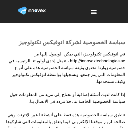
سياسة الخصوصية لشركة
انوفيكس تكنولوجيز
في انوفيكس تكنولوجيز، التي يمكن الوصول إليها من
http://innovextechnologies.ae ، تتمثل إحدى أولوياتنا الرئيسية في
خصوصية زوارنا. تحتوي وثيقة سياسة الخصوصية هذه على أنواع
المعلومات التي يتم جمعها وتسجيلها بواسطة انوفيكس تكنولوجيز
وكيف نستخدمها.
إذا كانت لديك أسئلة إضافية أو تحتاج إلى مزيد من المعلومات حول
سياسة الخصوصية الخاصة بنا، فلا تتردد في الاتصال بنا.
تنطبق سياسة الخصوصية هذه فقط على أنشطتنا عبر الإنترنت وهي
صالحة لزوار موقعنا الإلكتروني فيما يتعلق بالمعلومات التي شاركوها