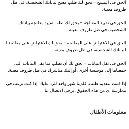
الحق في المسح – يحق لك طلب مسح بياناتك الشخصية، في ظل
ظروف معينة.
الحق في تقييد المعالجة – يحق لك طلب تقييد معالجة بياناتك
الشخصية، في ظل ظروف معينة.
الحق في الاعتراض على المعالجة – يحق لك الاعتراض على معالجتنا
لبياناتك الشخصية، في ظل ظروف معينة.
الحق في نقل البيانات – يحق لك أن تطلب منا نقل البيانات التي
جمعناها إلى مؤسسة أخرى، أو إليك مباشرةً، في ظل ظروف معينة.
إذا قمت بتقديم طلب، فلدينا شهر واحد للرد عليك. إذا كنت ترغب في
ممارسة أي من هذه الحقوق، يرجى الاتصال بنا.
معلومات الأطفال