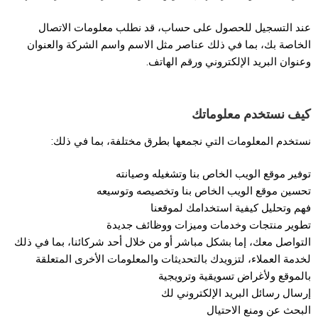
عند التسجيل للحصول على حساب، قد نطلب معلومات الاتصال
الخاصة بك، بما في ذلك عناصر مثل الاسم واسم الشركة والعنوان
وعنوان البريد الإلكتروني ورقم الهاتف.
كيف نستخدم معلوماتك
نستخدم المعلومات التي نجمعها بطرق مختلفة، بما في ذلك:
توفير موقع الويب الخاص بنا وتشغيله وصيانته
تحسين موقع الويب الخاص بنا وتخصيصه وتوسيعه
فهم وتحليل كيفية استخدامك لموقعنا
تطوير منتجات وخدمات وميزات ووظائف جديدة
التواصل معك، إما بشكل مباشر أو من خلال أحد شركائنا، بما في ذلك
لخدمة العملاء، لتزويدك بالتحديثات والمعلومات الأخرى المتعلقة
بالموقع ولأغراض تسويقية وترويجية
إرسال رسائل البريد الإلكتروني لك
البحث عن ومنع الاحتيال